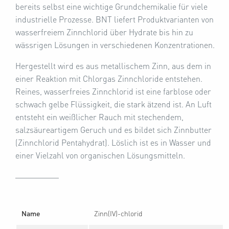
bereits selbst eine wichtige Grundchemikalie für viele
industrielle Prozesse. BNT liefert Produktvarianten von
wasserfreiem Zinnchlorid über Hydrate bis hin zu
wässrigen Lösungen in verschiedenen Konzentrationen.
Hergestellt wird es aus metallischem Zinn, aus dem in
einer Reaktion mit Chlorgas Zinnchloride entstehen.
Reines, wasserfreies Zinnchlorid ist eine farblose oder
schwach gelbe Flüssigkeit, die stark ätzend ist. An Luft
entsteht ein weißlicher Rauch mit stechendem,
salzsäureartigem Geruch und es bildet sich Zinnbutter
(Zinnchlorid Pentahydrat). Löslich ist es in Wasser und
einer Vielzahl von organischen Lösungsmitteln.
Name
Zinn(IV)-chlorid