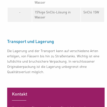
Wasser
-
15%ige SnCl4-Lösung in
SnCl4 15W
Wasser
Transport und Lagerung
Die Lagerung und der Transport kann auf verschiedene Arten
erfolgen, von Fässern bis hin zu Straßentanks. Wichtig ist eine
luftdichte und bruchsichere Verpackung. In verschlossener
Originalverpackung ist die Lagerung unbegrenzt ohne
Qualitätsverlust möglich.
Kontakt