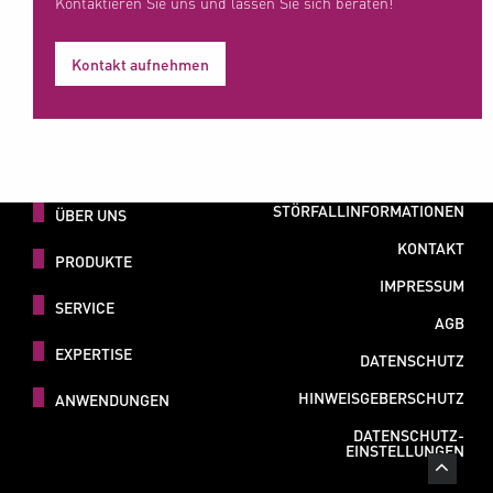
Kontaktieren Sie uns und lassen Sie sich beraten!
Kontakt aufnehmen
STÖRFALLINFORMATIONEN
ÜBER UNS
KONTAKT
PRODUKTE
IMPRESSUM
SERVICE
AGB
EXPERTISE
DATENSCHUTZ
HINWEISGEBERSCHUTZ
ANWENDUNGEN
DATENSCHUTZ-
EINSTELLUNGEN