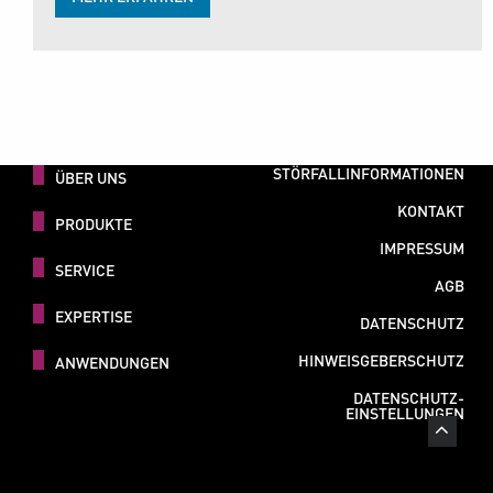
STÖRFALLINFORMATIONEN
ÜBER UNS
KONTAKT
PRODUKTE
IMPRESSUM
SERVICE
AGB
EXPERTISE
DATENSCHUTZ
HINWEISGEBERSCHUTZ
ANWENDUNGEN
DATENSCHUTZ-
EINSTELLUNGEN