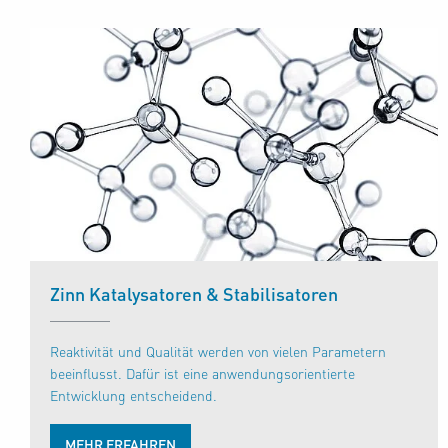
Zinn Katalysatoren & Stabilisatoren
Reaktivität und Qualität werden von vielen Parametern
beeinflusst. Dafür ist eine anwendungsorientierte
Entwicklung entscheidend.
MEHR ERFAHREN