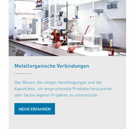
Metallorganische Verbindungen
Das Wissen, die nötigen Genehmigungen und die
Kapazitäten, um anspruchsvolle Produkte herzustellen
oder Sie bei eigenen Projekten zu unterstützen.
MEHR ERFAHREN