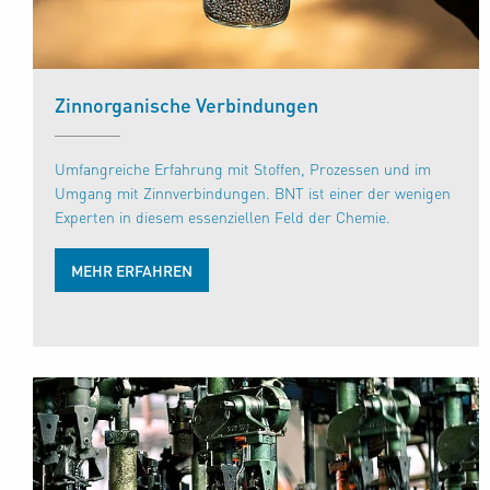
Zinnorganische Verbindungen
Umfangreiche Erfahrung mit Stoffen, Prozessen und im
Umgang mit Zinnverbindungen. BNT ist einer der wenigen
Experten in diesem essenziellen Feld der Chemie.
MEHR ERFAHREN