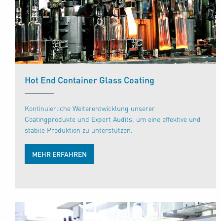
Hot End Container Glass Coating
Kontinuierliche Weiterentwicklung unserer
Coatingprodukte und Expert Audits, um eine effektive und
stabile Produktion zu unterstützen.
MEHR ERFAHREN