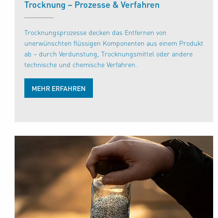
Trocknung – Prozesse & Verfahren
Trocknungsprozesse decken das Entfernen von
unerwünschten flüssigen Komponenten aus einem Produkt
ab – durch Verdunstung, Trocknungsmittel oder andere
technische und chemische Verfahren.
MEHR ERFAHREN