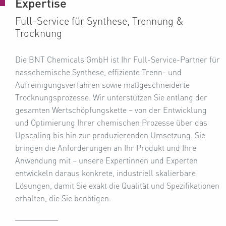
Expertise
Full-Service für Synthese, Trennung &
Trocknung
Die BNT Chemicals GmbH ist Ihr Full-Service-Partner für
nasschemische Synthese, effiziente Trenn- und
Aufreinigungsverfahren sowie maßgeschneiderte
Trocknungsprozesse. Wir unterstützen Sie entlang der
gesamten Wertschöpfungskette – von der Entwicklung
und Optimierung Ihrer chemischen Prozesse über das
Upscaling bis hin zur produzierenden Umsetzung. Sie
bringen die Anforderungen an Ihr Produkt und Ihre
Anwendung mit – unsere Expertinnen und Experten
entwickeln daraus konkrete, industriell skalierbare
Lösungen, damit Sie exakt die Qualität und Spezifikationen
erhalten, die Sie benötigen.