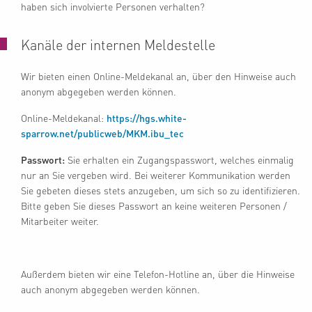
haben sich involvierte Personen verhalten?
Kanäle der internen Meldestelle
Wir bieten einen Online-Meldekanal an, über den Hinweise auch
anonym abgegeben werden können.
Online-Meldekanal:
https://hgs.white-
sparrow.net/publicweb/MKM.ibu_tec
Passwort:
Sie erhalten ein Zugangspasswort, welches einmalig
nur an Sie vergeben wird. Bei weiterer Kommunikation werden
Sie gebeten dieses stets anzugeben, um sich so zu identifizieren.
Bitte geben Sie dieses Passwort an keine weiteren Personen /
Mitarbeiter weiter.
Außerdem bieten wir eine Telefon-Hotline an, über die Hinweise
auch anonym abgegeben werden können.