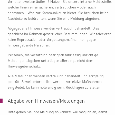
Verhaltensweisen äußern? Nutzen Sie unsere interne Meldestelle,
welche Ihnen einen sicheren, vertraulichen – oder auch
anonymen – Weg zur Kommunikation bietet. Sie brauchen keine
Nachteile zu befürchten, wenn Sie eine Meldung abgeben.
Abgegebene Hinweise werden vertraulich behandelt. Dies
geschieht im Rahmen gesetzlicher Bestimmungen. Wir tolerieren
keine Repressalien oder Vergeltungsmaßnahmen gegen
hinweisgebende Personen.
Personen, die vorsätzlich oder grob fahrlässig unrichtige
Meldungen abgeben unterliegen allerdings nicht dem
Hinweisgeberschutz.
Alle Meldungen werden vertraulich behandelt und sorgfältig
geprüft. Soweit erforderlich werden korrektive Maßnahmen
eingeleitet. Es kann notwendig sein, Rückfragen zu stellen
Abgabe von Hinweisen/Meldungen
Bitte geben Sie Ihre Meldung so konkret wie möglich an, damit