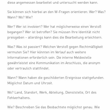
diese angemessen bearbeitet und untersucht werden kann.
Sie können sich hierbei an den W-Fragen orientieren: Wer? Was?
Wann? Wo? Wie?
Wer? Wer ist involviert? Wer hat möglicherweise einen Verstoß
begangen? Wer ist betroffen? Sie müssen Ihre Identität nicht
preisgeben – allerdings kann dies die Bearbeitung erleichtern.
Was? Was ist passiert? Welchen Verstoß gegen Rechtmäßigkeit
vermuten Sie? Hier könnten im Verlauf auch weitere
Informationen erforderlich sein. Die interne Meldestelle
gewährleistet eine Kommunikation im Anschluss, die anonym
oder vertraulich stattfindet.
Wann? Wann haben die geschilderten Ereignisse stattgefunden.
Möglichst Datum und Uhrzeit.
Wo? Land, Standort, Werk, Abteilung, Dienststelle, Ort des
Fehlverhaltens.
Wie? Beschreiben Sie das Beobachtete möglichst genau. Wie