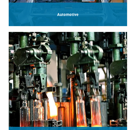
Automotive