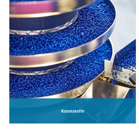
Kunststoffe