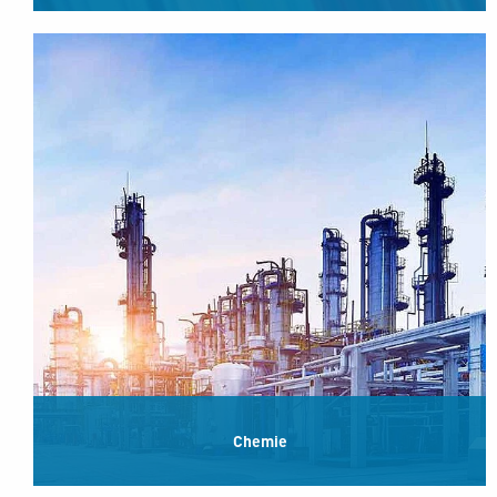
Chemie