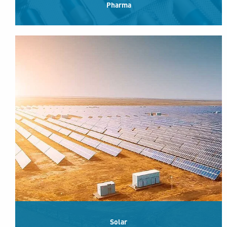
Pharma
Solar