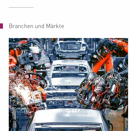
Branchen und Märkte