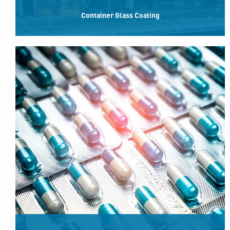
Container Glass Coating