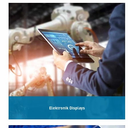
Elektronik Displays