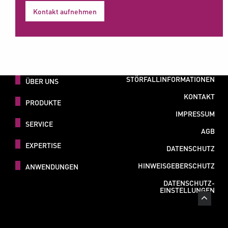
Kontakt aufnehmen
STÖRFALLINFORMATIONEN
ÜBER UNS
KONTAKT
PRODUKTE
IMPRESSUM
SERVICE
AGB
EXPERTISE
DATENSCHUTZ
HINWEISGEBERSCHUTZ
ANWENDUNGEN
DATENSCHUTZ-
EINSTELLUNGEN