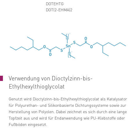
DOTEHTG
DOT(2-EHMA)2
Verwendung von Dioctylzinn-bis-
Ethylhexylthioglycolat
Genutzt wird Dioctylzinn-bis-Ethylhexylthioglycolat als Katalysator
für Polyurethan- und Silikonbasierte Dichtungssysteme sowie zur
Herstellung von Polyolen. Dabei zeichnet es sich durch eine lange
Topfzeit aus und wird für Endanwendung wie PU-Klebstoffe oder
Fußböden eingesetzt.